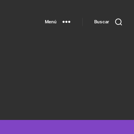
Menú
Buscar