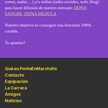
correr, nadar,…) y/u online (redes sociales, web, blog)
para hacer difusión de nuestro mensaje:
DONA
SANGRE, DONA MEDULA
Nuestro objetivo es conseguir una leucemia 100%
curable.
Te apuntas?
Qué es PonteEnMarchaYa
Contacto
Equipación
La Carrera
Amigos
Noticias