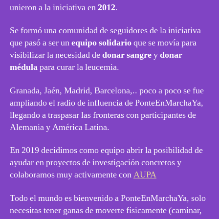
unieron a la iniciativa en
2012
.
Se formó una comunidad de seguidores de la iniciativa
que pasó a ser un
equipo solidario
que se movía para
visibilizar la necesidad de
donar sangre
y
donar
médula
para curar la leucemia.
Granada, Jaén, Madrid, Barcelona,.. poco a poco se fue
ampliando el radio de influencia de PonteEnMarchaYa,
llegando a traspasar las fronteras con participantes de
Alemania y América Latina.
En 2019 decidimos como equipo abrir la posibilidad de
ayudar en proyectos de investigación concretos y
colaboramos muy activamente con
AUPA
Todo el mundo es bienvenido a PonteEnMarchaYa, solo
necesitas tener ganas de moverte físicamente (caminar,