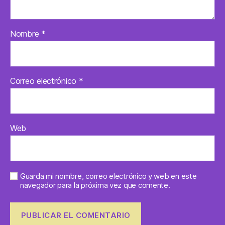
Nombre
*
Correo electrónico
*
Web
Guarda mi nombre, correo electrónico y web en este
navegador para la próxima vez que comente.